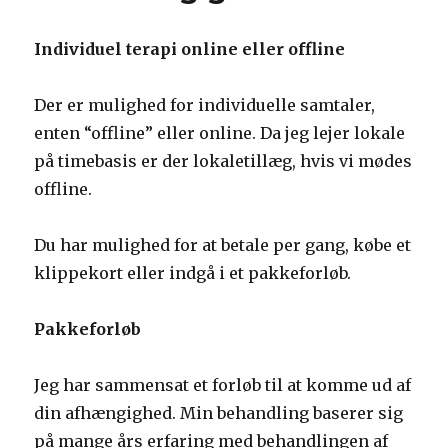
Individuel terapi online eller offline
Der er mulighed for individuelle samtaler,
enten “offline” eller online. Da jeg lejer lokale
på timebasis er der lokaletillæg, hvis vi mødes
offline.
Du har mulighed for at betale per gang, købe et
klippekort eller indgå i et pakkeforløb.
Pakkeforløb
Jeg har sammensat et forløb til at komme ud af
din afhængighed. Min behandling baserer sig
på mange års erfaring med behandlingen af