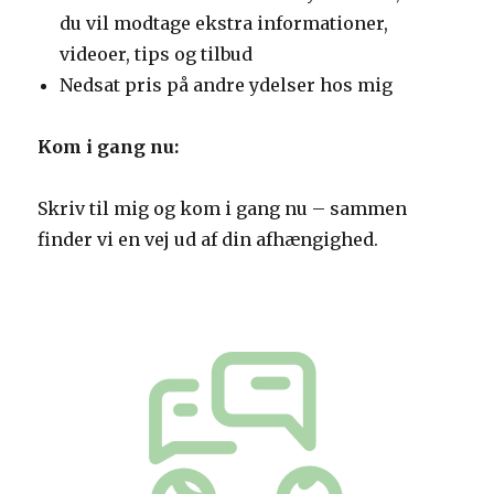
du vil modtage ekstra informationer,
videoer, tips og tilbud
Nedsat pris på andre ydelser hos mig
Kom i gang nu:
Skriv til mig og kom i gang nu – sammen
finder vi en vej ud af din afhængighed.