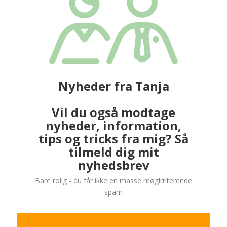
Nyheder fra Tanja
Vil du også modtage
nyheder, information,
tips og tricks fra mig? Så
tilmeld dig mit
nyhedsbrev
Bare rolig - du får ikke en masse møgirriterende
spam