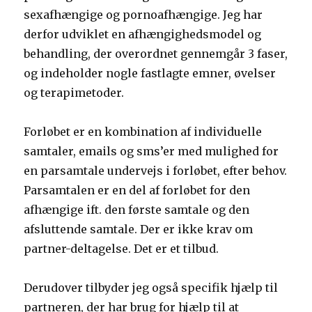
sexafhængige og pornoafhængige. Jeg har
derfor udviklet en afhængighedsmodel og
behandling, der overordnet gennemgår 3 faser,
og indeholder nogle fastlagte emner, øvelser
og terapimetoder.
Forløbet er en kombination af individuelle
samtaler, emails og sms’er med mulighed for
en parsamtale undervejs i forløbet, efter behov.
Parsamtalen er en del af forløbet for den
afhængige ift. den første samtale og den
afsluttende samtale. Der er ikke krav om
partner-deltagelse. Det er et tilbud.
Derudover tilbyder jeg også specifik hjælp til
partneren, der har brug for hjælp til at