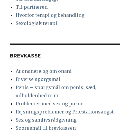
Til partneren
Hvorfor terapi og behandling
Sexologisk terapi
BREVKASSE
At onanere og om onani
Diverse spørgsmål
Penis – spørgsmål om penis, sæd,
udholdenhed m.m.
Problemer med sex og porno
Rejsningsproblemer og Præstationsangst
Sex og samlivsrådgivning
Spørgsmål til brevkassen