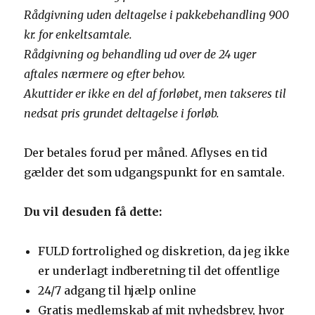
Rådgivning uden deltagelse i pakkebehandling 900
kr. for enkeltsamtale.
Rådgivning og behandling ud over de 24 uger
aftales nærmere og efter behov.
Akuttider er ikke en del af forløbet, men takseres til
nedsat pris grundet deltagelse i forløb.
Der betales forud per måned. Aflyses en tid
gælder det som udgangspunkt for en samtale.
Du vil desuden få dette:
FULD fortrolighed og diskretion, da jeg ikke
er underlagt indberetning til det offentlige
24/7 adgang til hjælp online
Gratis medlemskab af mit nyhedsbrev, hvor