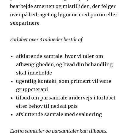
bearbejde smerten og mistilliden, der følger
ovenpå bedraget og løgnene med porno eller
sexpartnere.
Forløbet over 3 måneder består af:
afklarende samtale, hvor vi taler om
afhængigheden, og hvad din behandling
skal indeholde
ugentlig kontakt, som primært vil være
gruppeterapi
tilbud om parsamtale undervejs i forløbet
efter behov til nedsat pris
afsluttende samtale med evaluering
Ekstra samtaler og parsamtaler kan tilkøbes.