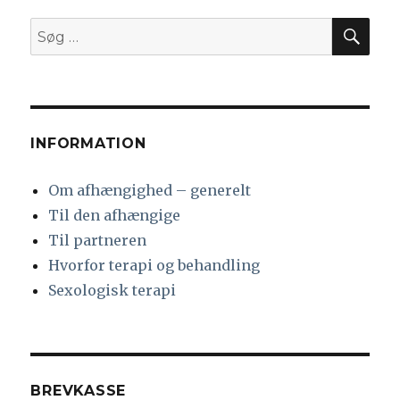
SØ
Søg
efter:
INFORMATION
Om afhængighed – generelt
Til den afhængige
Til partneren
Hvorfor terapi og behandling
Sexologisk terapi
BREVKASSE