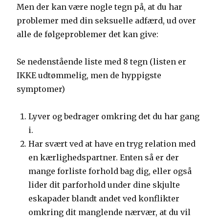
Men der kan være nogle tegn på, at du har
problemer med din seksuelle adfærd, ud over
alle de følgeproblemer det kan give:
Se nedenstående liste med 8 tegn (listen er
IKKE udtømmelig, men de hyppigste
symptomer)
Lyver og bedrager omkring det du har gang
i.
Har svært ved at have en tryg relation med
en kærlighedspartner. Enten så er der
mange forliste forhold bag dig, eller også
lider dit parforhold under dine skjulte
eskapader blandt andet ved konflikter
omkring dit manglende nærvær, at du vil