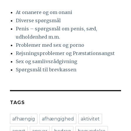
At onanere og om onani
Diverse spørgsmål
Penis – spørgsmål om penis, sæd,
udholdenhed m.m.
Problemer med sex og porno
Rejsningsproblemer og Præstationsangst
Sex og samlivsrådgivning
Spørgsmål til brevkassen
TAGS
afhængig
afhængighed
aktivitet