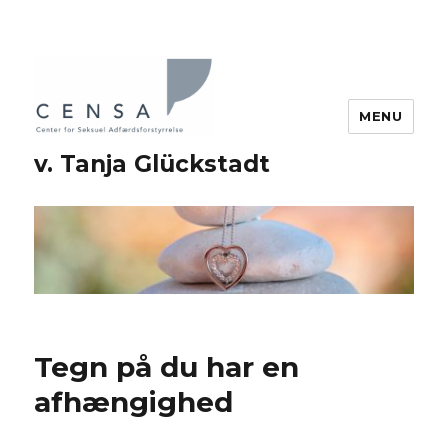
MENU
v. Tanja Glückstadt
Tegn på du har en
afhængighed