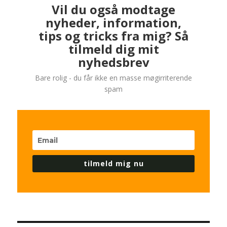
Vil du også modtage
nyheder, information,
tips og tricks fra mig? Så
tilmeld dig mit
nyhedsbrev
Bare rolig - du får ikke en masse møgirriterende
spam
tilmeld mig nu