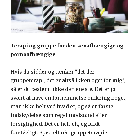
Terapi og gruppe for den sexafhængige og
pornoafhængige
Hvis du sidder og tænker “det der
gruppeterapi, det er altså ikken oget for mig”,
så er du bestemt ikke den eneste. Det er jo
svært at have en fornemmelse omkring noget,
man ikke helt ved hvad er, og så er første
indskydelse som regel modstand eller
forsigtighed. Det er helt ok, og fuldt
forståeligt. Specielt når gruppeterapien