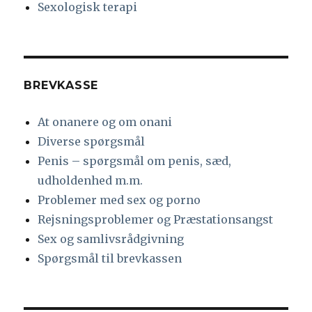
Sexologisk terapi
BREVKASSE
At onanere og om onani
Diverse spørgsmål
Penis – spørgsmål om penis, sæd,
udholdenhed m.m.
Problemer med sex og porno
Rejsningsproblemer og Præstationsangst
Sex og samlivsrådgivning
Spørgsmål til brevkassen