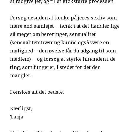
at rådgive jer, og til at kickstarte processen.
Forsøg desuden at tænke på jeres sexliv som
mere end samlejet – tænk i at det handler lige
så meget om berøringer, sensualitet
(sensualitetstræning kunne også være en
mulighed – den øvelse får du adgang til som
medlem) – og forsøg at styrke hinanden i de
ting, som fungerer, i stedet for det der
mangler.
I ønskes alt det bedste.
Kærligst,
Tanja