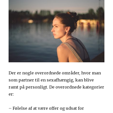
Der er nogle overordnede områder, hvor man
som partner til en sexafhængig, kan blive
ramt på personligt. De overordnede kategorier
er:
– Følelse af at være offer og udsat for