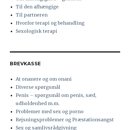
Til den afhængige
Til partneren
Hvorfor terapi og behandling
Sexologisk terapi
BREVKASSE
At onanere og om onani
Diverse spørgsmål
Penis – spørgsmål om penis, sæd,
udholdenhed m.m.
Problemer med sex og porno
Rejsningsproblemer og Præstationsangst
Sex og samlivsrådgivning