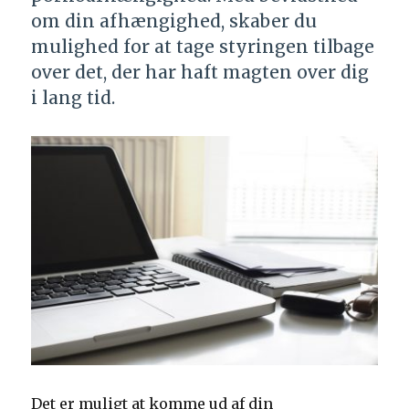
om din afhængighed, skaber du
mulighed for at tage styringen tilbage
over det, der har haft magten over dig
i lang tid.
Det er muligt at komme ud af din