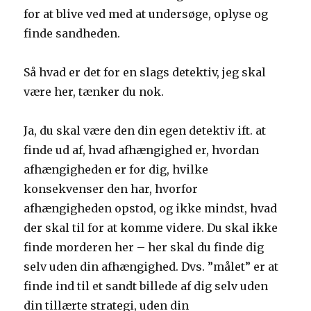
for at blive ved med at undersøge, oplyse og
finde sandheden.
Så hvad er det for en slags detektiv, jeg skal
være her, tænker du nok.
Ja, du skal være den din egen detektiv ift. at
finde ud af, hvad afhængighed er, hvordan
afhængigheden er for dig, hvilke
konsekvenser den har, hvorfor
afhængigheden opstod, og ikke mindst, hvad
der skal til for at komme videre. Du skal ikke
finde morderen her – her skal du finde dig
selv uden din afhængighed. Dvs. ”målet” er at
finde ind til et sandt billede af dig selv uden
din tillærte strategi, uden din