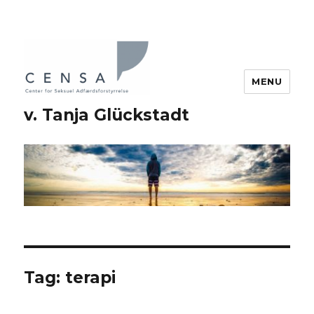
MENU
v. Tanja Glückstadt
Tag: terapi