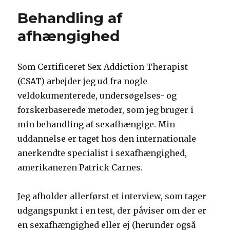
Behandling af
afhængighed
Som Certificeret Sex Addiction Therapist
(CSAT) arbejder jeg ud fra nogle
veldokumenterede, undersøgelses- og
forskerbaserede metoder, som jeg bruger i
min behandling af sexafhængige. Min
uddannelse er taget hos den internationale
anerkendte specialist i sexafhængighed,
amerikaneren Patrick Carnes.
Jeg afholder allerførst et interview, som tager
udgangspunkt i en test, der påviser om der er
en sexafhængighed eller ej (herunder også