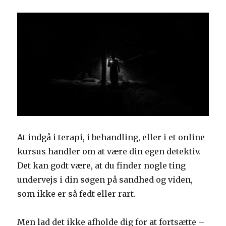
At indgå i terapi, i behandling, eller i et online
kursus handler om at være din egen detektiv.
Det kan godt være, at du finder nogle ting
undervejs i din søgen på sandhed og viden,
som ikke er så fedt eller rart.
Men lad det ikke afholde dig for at fortsætte –