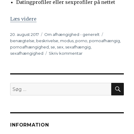
Datingprofiler eller sexprofiler på nettet
Læs videre
“Hvilke midler anvendes for at dyrke ru
Udgivet
20. august 2017
Kategorier
Om afhængighed - generelt
Tags
benægtelse
,
beskrivelse
,
modus
,
porno
,
pornoafhængig
,
pornoafhængighed
,
se
,
sex
,
sexafhængig
,
sexafhængighed
Skriv kommentar
til
Hvilke
midler
anvendes
for
at
SØ
Søg
dyrke
efter:
rusen?
INFORMATION