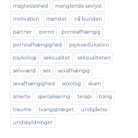
magtesløshed
manglende sexlyst
motivation
mønster
nå bunden
partner
porno
pornoafhængig
pornoafhængighed
psykoedukation
psykologi
seksualitet
seksualiteten
selvværd
sex
sexafhængig
sexafhængighed
sexolog
skam
smerte
specialisering
terapi
trang
traume
tvangspræget
undgåelse
undskyldninger