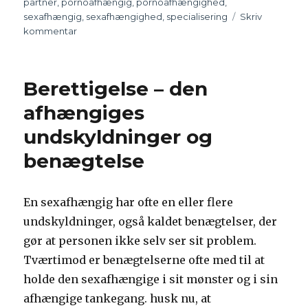
partner
,
pornoafhængig
,
pornoafhængighed
,
sexafhængig
,
sexafhængighed
,
specialisering
Skriv
kommentar
til
Løgne
og
bedrag
Berettigelse – den
–
den
afhængiges
fordækte
undskyldninger og
adfærd
og
benægtelse
person
En sexafhængig har ofte en eller flere
undskyldninger, også kaldet benægtelser, der
gør at personen ikke selv ser sit problem.
Tværtimod er benægtelserne ofte med til at
holde den sexafhængige i sit mønster og i sin
afhængige tankegang. husk nu, at