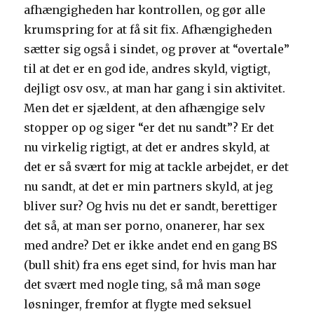
afhængigheden har kontrollen, og gør alle
krumspring for at få sit fix. Afhængigheden
sætter sig også i sindet, og prøver at “overtale”
til at det er en god ide, andres skyld, vigtigt,
dejligt osv osv., at man har gang i sin aktivitet.
Men det er sjældent, at den afhængige selv
stopper op og siger “er det nu sandt”? Er det
nu virkelig rigtigt, at det er andres skyld, at
det er så svært for mig at tackle arbejdet, er det
nu sandt, at det er min partners skyld, at jeg
bliver sur? Og hvis nu det er sandt, berettiger
det så, at man ser porno, onanerer, har sex
med andre? Det er ikke andet end en gang BS
(bull shit) fra ens eget sind, for hvis man har
det svært med nogle ting, så må man søge
løsninger, fremfor at flygte med seksuel