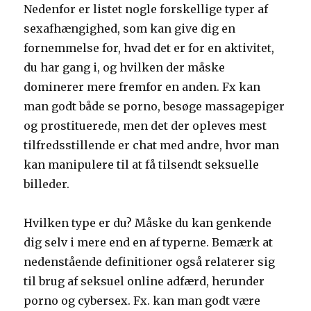
Nedenfor er listet nogle forskellige typer af
sexafhængighed, som kan give dig en
fornemmelse for, hvad det er for en aktivitet,
du har gang i, og hvilken der måske
dominerer mere fremfor en anden. Fx kan
man godt både se porno, besøge massagepiger
og prostituerede, men det der opleves mest
tilfredsstillende er chat med andre, hvor man
kan manipulere til at få tilsendt seksuelle
billeder.
Hvilken type er du? Måske du kan genkende
dig selv i mere end en af typerne. Bemærk at
nedenstående definitioner også relaterer sig
til brug af seksuel online adfærd, herunder
porno og cybersex. Fx. kan man godt være