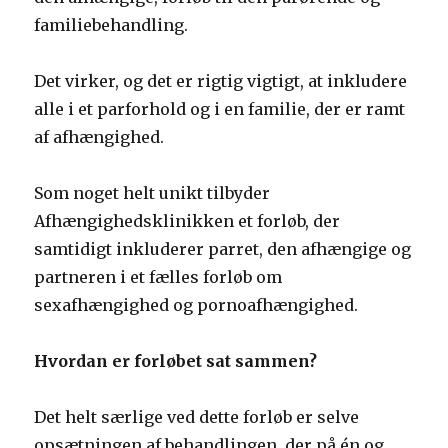
familiebehandling.
Det virker, og det er rigtig vigtigt, at inkludere
alle i et parforhold og i en familie, der er ramt
af afhængighed.
Som noget helt unikt tilbyder
Afhængighedsklinikken et forløb, der
samtidigt inkluderer parret, den afhængige og
partneren i et fælles forløb om
sexafhængighed og pornoafhængighed.
Hvordan er forløbet sat sammen?
Det helt særlige ved dette forløb er selve
opsætningen af behandlingen, der på én og