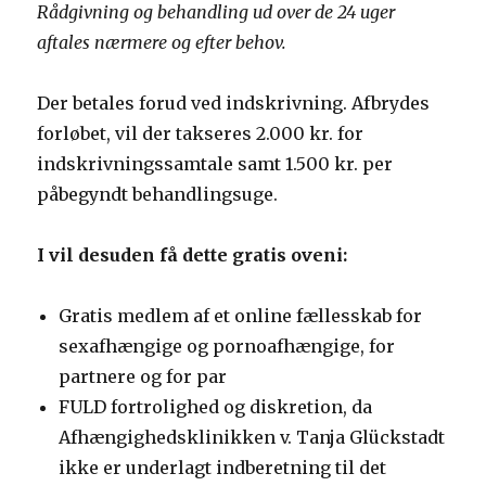
Rådgivning og behandling ud over de 24 uger
aftales nærmere og efter behov.
Der betales forud ved indskrivning. Afbrydes
forløbet, vil der takseres 2.000 kr. for
indskrivningssamtale samt 1.500 kr. per
påbegyndt behandlingsuge.
I vil desuden få dette gratis oveni:
Gratis medlem af et online fællesskab for
sexafhængige og pornoafhængige, for
partnere og for par
FULD fortrolighed og diskretion, da
Afhængighedsklinikken v. Tanja Glückstadt
ikke er underlagt indberetning til det