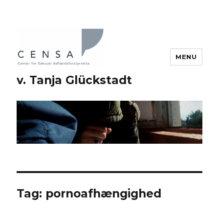
MENU
v. Tanja Glückstadt
Tag: pornoafhængighed