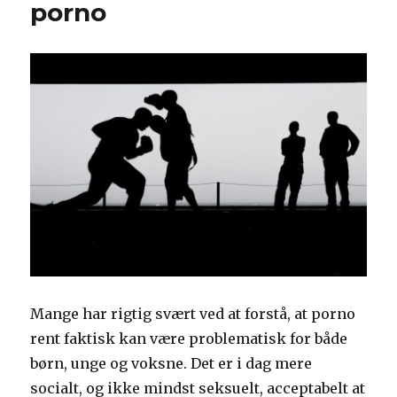
porno
Mange har rigtig svært ved at forstå, at porno
rent faktisk kan være problematisk for både
børn, unge og voksne. Det er i dag mere
socialt, og ikke mindst seksuelt, acceptabelt at