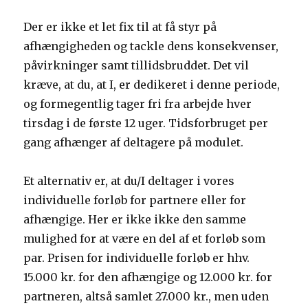
Der er ikke et let fix til at få styr på
afhængigheden og tackle dens konsekvenser,
påvirkninger samt tillidsbruddet. Det vil
kræve, at du, at I, er dedikeret i denne periode,
og formegentlig tager fri fra arbejde hver
tirsdag i de første 12 uger. Tidsforbruget per
gang afhænger af deltagere på modulet.
Et alternativ er, at du/I deltager i vores
individuelle forløb for partnere eller for
afhængige. Her er ikke ikke den samme
mulighed for at være en del af et forløb som
par. Prisen for individuelle forløb er hhv.
15.000 kr. for den afhængige og 12.000 kr. for
partneren, altså samlet 27.000 kr., men uden