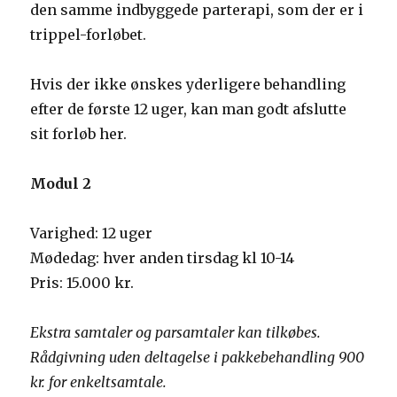
den samme indbyggede parterapi, som der er i
trippel-forløbet.
Hvis der ikke ønskes yderligere behandling
efter de første 12 uger, kan man godt afslutte
sit forløb her.
Modul 2
Varighed: 12 uger
Mødedag: hver anden tirsdag kl 10-14
Pris: 15.000 kr.
Ekstra samtaler og parsamtaler kan tilkøbes.
Rådgivning uden deltagelse i pakkebehandling 900
kr. for enkeltsamtale.