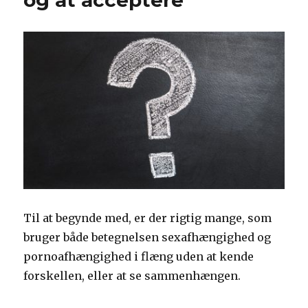
Til at begynde med, er der rigtig mange, som
bruger både betegnelsen sexafhængighed og
pornoafhængighed i flæng uden at kende
forskellen, eller at se sammenhængen.