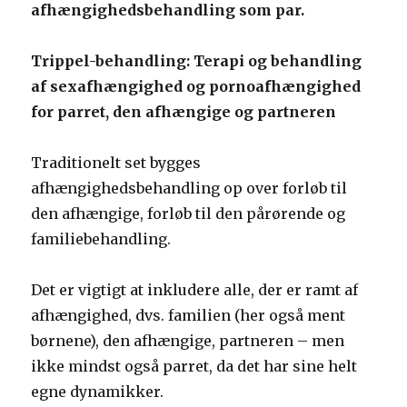
afhængighedsbehandling som par.
Trippel-behandling: Terapi og behandling
af sexafhængighed og pornoafhængighed
for parret, den afhængige og partneren
Traditionelt set bygges
afhængighedsbehandling op over forløb til
den afhængige, forløb til den pårørende og
familiebehandling.
Det er vigtigt at inkludere alle, der er ramt af
afhængighed, dvs. familien (her også ment
børnene), den afhængige, partneren – men
ikke mindst også parret, da det har sine helt
egne dynamikker.