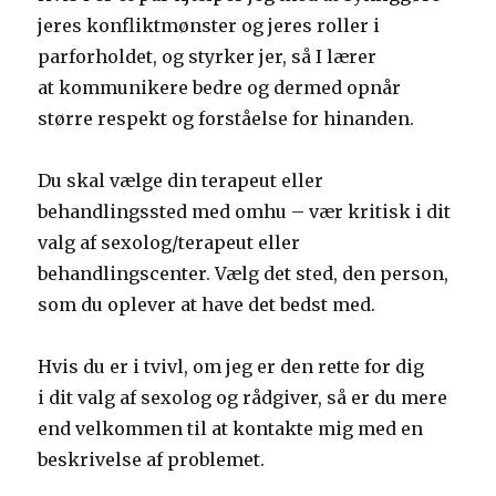
jeres konfliktmønster og jeres roller i
parforholdet, og styrker jer, så I lærer
at kommunikere bedre og dermed opnår
større respekt og forståelse for hinanden.
Du skal vælge din terapeut eller
behandlingssted med omhu – vær kritisk i dit
valg af sexolog/terapeut eller
behandlingscenter. Vælg det sted, den person,
som du oplever at have det bedst med.
Hvis du er i tvivl, om jeg er den rette for dig
i dit valg af sexolog og rådgiver, så er du mere
end velkommen til at kontakte mig med en
beskrivelse af problemet.