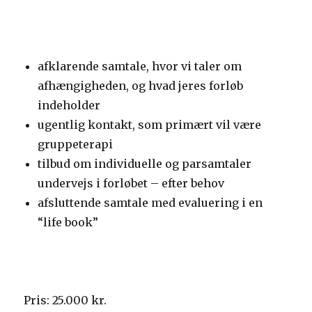
afklarende samtale, hvor vi taler om
afhængigheden, og hvad jeres forløb
indeholder
ugentlig kontakt, som primært vil være
gruppeterapi
tilbud om individuelle og parsamtaler
undervejs i forløbet – efter behov
afsluttende samtale med evaluering i en
“life book”
Pris: 25.000 kr.