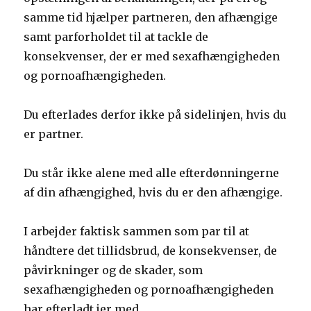
samme tid hjælper partneren, den afhængige
samt parforholdet til at tackle de
konsekvenser, der er med sexafhængigheden
og pornoafhængigheden.
Du efterlades derfor ikke på sidelinjen, hvis du
er partner.
Du står ikke alene med alle efterdønningerne
af din afhængighed, hvis du er den afhængige.
I arbejder faktisk sammen som par til at
håndtere det tillidsbrud, de konsekvenser, de
påvirkninger og de skader, som
sexafhængigheden og pornoafhængigheden
har efterladt jer med.