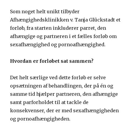
Som noget helt unikt tilbyder
Afhængighedsklinikken v. Tanja Glückstadt et
forløb, fra starten inkluderer parret, den
afhængige og partneren i et fælles forløb om
sexafhængighed og pornoafhængighed.
Hvordan er forløbet sat sammen?
Det helt særlige ved dette forløb er selve
opsætningen af behandlingen, der på én og
samme tid hjælper partneren, den afhængige
samt parforholdet til at tackle de
konsekvenser, der er med sexafhængigheden
og pornoafhængigheden.