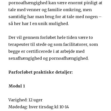
pornoafhængighed kan være enormt pinligt at
tale med venner og familie omkring, men
samtidig har man brug for at tale med nogen –
så her har I en unik mulighed.
Der vil gennem forløbet hele tiden være to
terapeuter til stede og som facilitatorer, som
begge er certificerede i at arbejde med
sexafhængighed og pornoafhængighed.
Parforløbet praktiske detaljer:
Modul 1
Varighed: 12 uger
Mødedag: hver tirsdag kl 10-14