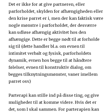
Det er ikke for at give partneren, eller
parforholdet, skylden for afhængigheden eller
den krise parret er i, men der kan faktisk være
nogle mønstre i parforholdet, der desværre
kan udløse afhængig aktivitet hos den
afhængige. Dette er begge nødt til at forholde
sig til (dette handler bl.a. om evnen til
intimitet verbalt og fysisk, parforholdets
dynamik, evnen hos begge til at håndtere
følelser, evnen til konstruktiv dialog, om
begges tilknytningsmønster, vaner imellem
parret osv.)
Parterapi kan stille ind på disse ting, og give
muligheder til at komme videre. Hvis det er
det, som I skal sammen. For parterapien kan