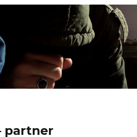
– partner