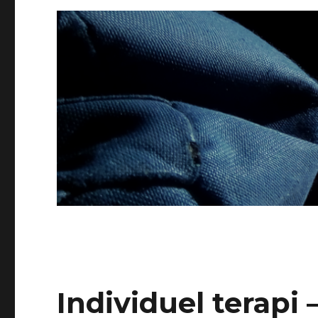
Individuel terapi 