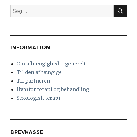
komme
SØ
Søg
ud
efter:
af
din
sexafhæ
og
pornoaf
INFORMATION
Om afhængighed – generelt
Til den afhængige
Til partneren
Hvorfor terapi og behandling
Sexologisk terapi
BREVKASSE