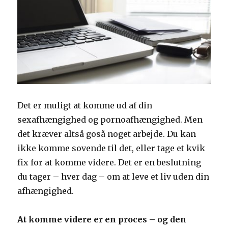
Det er muligt at komme ud af din
sexafhængighed og pornoafhængighed. Men
det kræver altså goså noget arbejde. Du kan
ikke komme sovende til det, eller tage et kvik
fix for at komme videre. Det er en beslutning
du tager – hver dag – om at leve et liv uden din
afhængighed.
At komme videre er en proces – og den