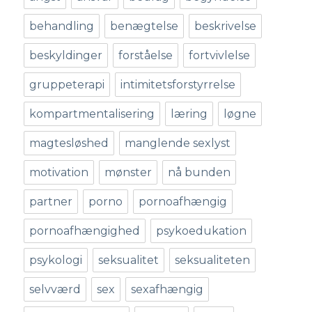
behandling
benægtelse
beskrivelse
beskyldinger
forståelse
fortvivlelse
gruppeterapi
intimitetsforstyrrelse
kompartmentalisering
læring
løgne
magtesløshed
manglende sexlyst
motivation
mønster
nå bunden
partner
porno
pornoafhængig
pornoafhængighed
psykoedukation
psykologi
seksualitet
seksualiteten
selvværd
sex
sexafhængig