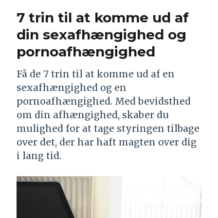
7 trin til at komme ud af
din sexafhængighed og
pornoafhængighed
Få de 7 trin til at komme ud af en
sexafhængighed og en
pornoafhængighed. Med bevidsthed
om din afhængighed, skaber du
mulighed for at tage styringen tilbage
over det, der har haft magten over dig
i lang tid.