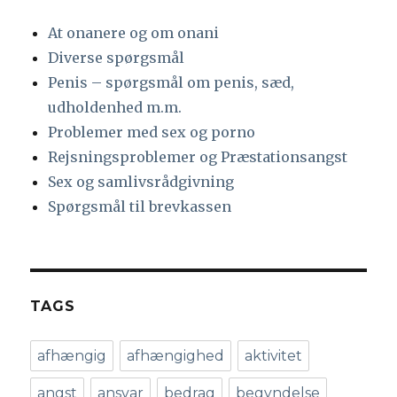
At onanere og om onani
Diverse spørgsmål
Penis – spørgsmål om penis, sæd,
udholdenhed m.m.
Problemer med sex og porno
Rejsningsproblemer og Præstationsangst
Sex og samlivsrådgivning
Spørgsmål til brevkassen
TAGS
afhængig
afhængighed
aktivitet
angst
ansvar
bedrag
begyndelse