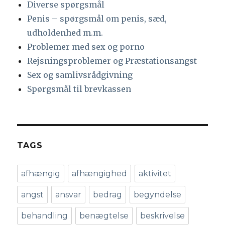
Diverse spørgsmål
Penis – spørgsmål om penis, sæd,
udholdenhed m.m.
Problemer med sex og porno
Rejsningsproblemer og Præstationsangst
Sex og samlivsrådgivning
Spørgsmål til brevkassen
TAGS
afhængig
afhængighed
aktivitet
angst
ansvar
bedrag
begyndelse
behandling
benægtelse
beskrivelse