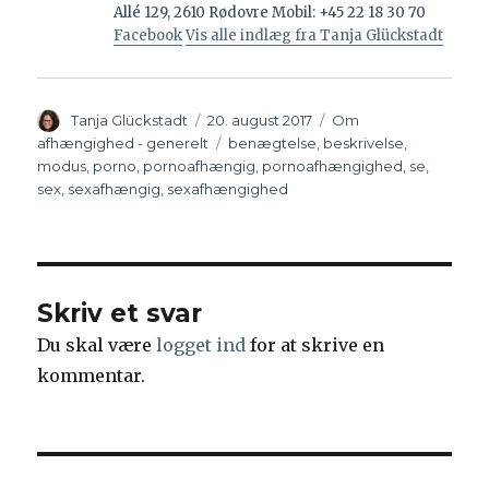
Allé 129, 2610 Rødovre Mobil: +45 22 18 30 70
Facebook
Vis alle indlæg fra Tanja Glückstadt
Forfatter
Tanja Glückstadt
Udgivet
20. august 2017
Kategorier
Om
afhængighed - generelt
Tags
benægtelse
,
beskrivelse
,
modus
,
porno
,
pornoafhængig
,
pornoafhængighed
,
se
,
sex
,
sexafhængig
,
sexafhængighed
Skriv et svar
Du skal være
logget ind
for at skrive en
kommentar.
Indlægsnavigation