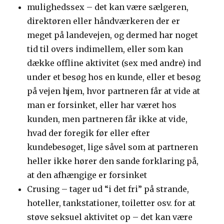
mulighedssex – det kan være sælgeren,
direktøren eller håndværkeren der er
meget på landevejen, og dermed har noget
tid til overs indimellem, eller som kan
dække offline aktivitet (sex med andre) ind
under et besøg hos en kunde, eller et besøg
på vejen hjem, hvor partneren får at vide at
man er forsinket, eller har været hos
kunden, men partneren får ikke at vide,
hvad der foregik før eller efter
kundebesøget, lige såvel som at partneren
heller ikke hører den sande forklaring på,
at den afhængige er forsinket
Crusing – tager ud “i det fri” på strande,
hoteller, tankstationer, toiletter osv. for at
støve seksuel aktivitet op – det kan være