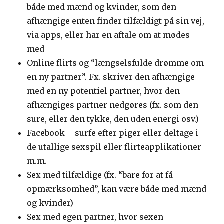
både med mænd og kvinder, som den
afhængige enten finder tilfældigt på sin vej,
via apps, eller har en aftale om at mødes
med
Online flirts og “længselsfulde drømme om
en ny partner”. Fx. skriver den afhængige
med en ny potentiel partner, hvor den
afhængiges partner nedgøres (fx. som den
sure, eller den tykke, den uden energi osv.)
Facebook – surfe efter piger eller deltage i
de utallige sexspil eller flirteapplikationer
m.m.
Sex med tilfældige (fx. “bare for at få
opmærksomhed”, kan være både med mænd
og kvinder)
Sex med egen partner, hvor sexen