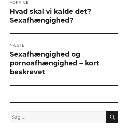
FORRIGE
Hvad skal vi kalde det?
Forrige
Sexafhængighed?
indlæg:
NÆSTE
Sexafhængighed og
Næste
pornoafhængighed – kort
indlæg:
beskrevet
SØ
Søg
efter: