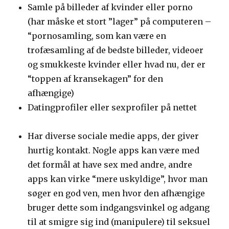
Samle på billeder af kvinder eller porno
(har måske et stort ”lager” på computeren –
“pornosamling, som kan være en
trofæsamling af de bedste billeder, videoer
og smukkeste kvinder eller hvad nu, der er
“toppen af kransekagen” for den
afhængige)
Datingprofiler eller sexprofiler på nettet
Har diverse sociale medie apps, der giver
hurtig kontakt. Nogle apps kan være med
det formål at have sex med andre, andre
apps kan virke “mere uskyldige”, hvor man
søger en god ven, men hvor den afhængige
bruger dette som indgangsvinkel og adgang
til at smigre sig ind (manipulere) til seksuel