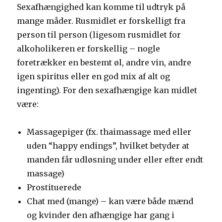
Sexafhængighed kan komme til udtryk på
mange måder. Rusmidlet er forskelligt fra
person til person (ligesom rusmidlet for
alkoholikeren er forskellig – nogle
foretrækker en bestemt øl, andre vin, andre
igen spiritus eller en god mix af alt og
ingenting). For den sexafhængige kan midlet
være:
Massagepiger (fx. thaimassage med eller
uden “happy endings”, hvilket betyder at
manden får udløsning under eller efter endt
massage)
Prostituerede
Chat med (mange) – kan være både mænd
og kvinder den afhængige har gang i