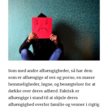
Som med andre afhængigheder, så har dem
som er afhængige af sex og porno, en masse
hemmeligheder, løgne, og benægtelser for at
dække over deres adfærd. Faktisk er
afhængige i stand til at skjule deres
afhængighed overfor familie og venner i rigtig