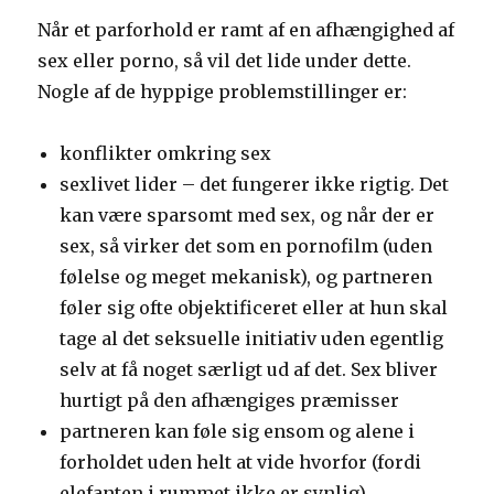
Når et parforhold er ramt af en afhængighed af
sex eller porno, så vil det lide under dette.
Nogle af de hyppige problemstillinger er:
konflikter omkring sex
sexlivet lider – det fungerer ikke rigtig. Det
kan være sparsomt med sex, og når der er
sex, så virker det som en pornofilm (uden
følelse og meget mekanisk), og partneren
føler sig ofte objektificeret eller at hun skal
tage al det seksuelle initiativ uden egentlig
selv at få noget særligt ud af det. Sex bliver
hurtigt på den afhængiges præmisser
partneren kan føle sig ensom og alene i
forholdet uden helt at vide hvorfor (fordi
elefanten i rummet ikke er synlig)