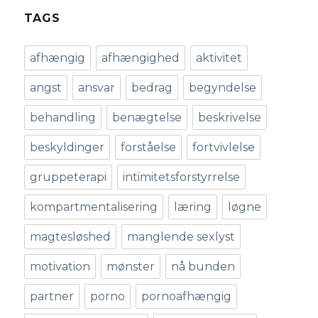
TAGS
afhængig
afhængighed
aktivitet
angst
ansvar
bedrag
begyndelse
behandling
benægtelse
beskrivelse
beskyldinger
forståelse
fortvivlelse
gruppeterapi
intimitetsforstyrrelse
kompartmentalisering
læring
løgne
magtesløshed
manglende sexlyst
motivation
mønster
nå bunden
partner
porno
pornoafhængig