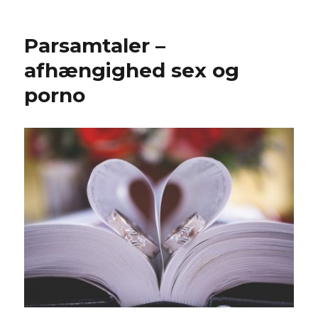
Parsamtaler –
afhængighed sex og
porno