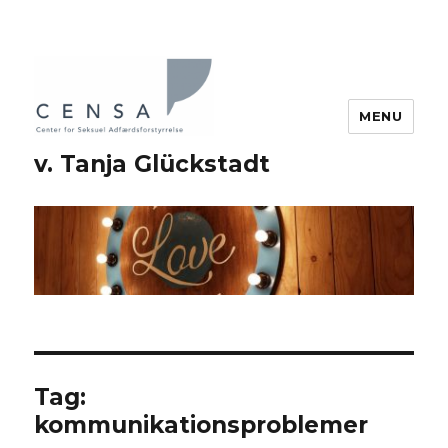
MENU
v. Tanja Glückstadt
Tag:
kommunikationsproblemer