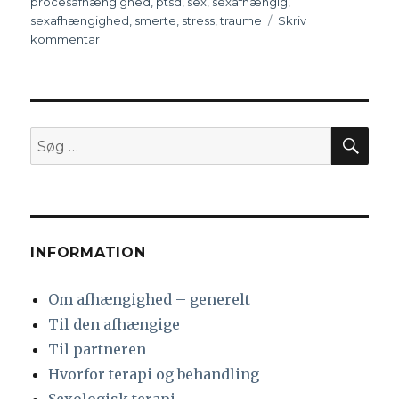
procesafhængighed
,
ptsd
,
sex
,
sexafhængig
,
sexafhængighed
,
smerte
,
stress
,
traume
Skriv
kommentar
til
Parsamtaler
–
afhængighed
sex
og
SØ
Søg
porno
efter:
INFORMATION
Om afhængighed – generelt
Til den afhængige
Til partneren
Hvorfor terapi og behandling
Sexologisk terapi