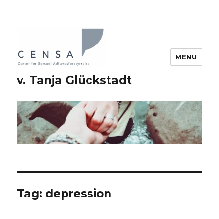
MENU
v. Tanja Glückstadt
Tag: depression