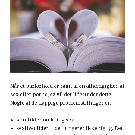
Når et parforhold er ramt af en afhængighed af
sex eller porno, så vil det lide under dette.
Nogle af de hyppige problemstillinger er:
konflikter omkring sex
sexlivet lider – det fungerer ikke rigtig. Det