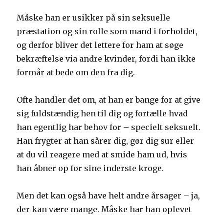
Måske han er usikker på sin seksuelle
præstation og sin rolle som mand i forholdet,
og derfor bliver det lettere for ham at søge
bekræftelse via andre kvinder, fordi han ikke
formår at bede om den fra dig.
Ofte handler det om, at han er bange for at give
sig fuldstændig hen til dig og fortælle hvad
han egentlig har behov for – specielt seksuelt.
Han frygter at han sårer dig, gør dig sur eller
at du vil reagere med at smide ham ud, hvis
han åbner op for sine inderste kroge.
Men det kan også have helt andre årsager – ja,
der kan være mange. Måske har han oplevet