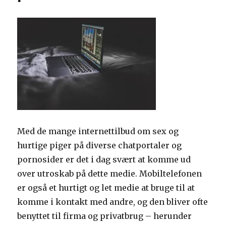
Med de mange internettilbud om sex og
hurtige piger på diverse chatportaler og
pornosider er det i dag svært at komme ud
over utroskab på dette medie. Mobiltelefonen
er også et hurtigt og let medie at bruge til at
komme i kontakt med andre, og den bliver ofte
benyttet til firma og privatbrug – herunder