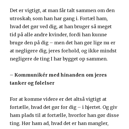
Det er vigtigt, at man får talt sammen om den
utroskab, som han har gang i. Fortæl ham,
hvad det gør ved dig, at han bruger så meget
tid på alle andre kvinder, fordi han kunne
bruge den på dig – men det han gør lige nu er
at negligere dig, jeres forhold, og ikke mindst
negligere de ting I har bygget op sammen.
– Kommunikér med hinanden om jeres
tanker og følelser
For at komme videre er det altså vigtigt at
fortælle, hvad det gør for dig – i hjertet. Og giv
ham plads til at fortælle, hvorfor han gør disse
ting. Hør ham ad, hvad det er han mangler,