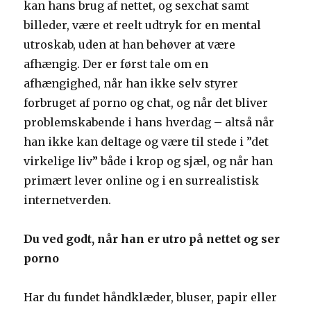
kan hans brug af nettet, og sexchat samt
billeder, være et reelt udtryk for en mental
utroskab, uden at han behøver at være
afhængig. Der er først tale om en
afhængighed, når han ikke selv styrer
forbruget af porno og chat, og når det bliver
problemskabende i hans hverdag – altså når
han ikke kan deltage og være til stede i ”det
virkelige liv” både i krop og sjæl, og når han
primært lever online og i en surrealistisk
internetverden.
Du ved godt, når han er utro på nettet og ser
porno
Har du fundet håndklæder, bluser, papir eller