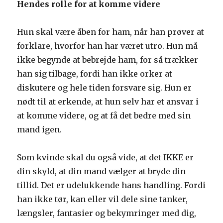
Hendes rolle for at komme videre
Hun skal være åben for ham, når han prøver at
forklare, hvorfor han har været utro. Hun må
ikke begynde at bebrejde ham, for så trækker
han sig tilbage, fordi han ikke orker at
diskutere og hele tiden forsvare sig. Hun er
nødt til at erkende, at hun selv har et ansvar i
at komme videre, og at få det bedre med sin
mand igen.
Som kvinde skal du også vide, at det IKKE er
din skyld, at din mand vælger at bryde din
tillid. Det er udelukkende hans handling. Fordi
han ikke tør, kan eller vil dele sine tanker,
længsler, fantasier og bekymringer med dig,