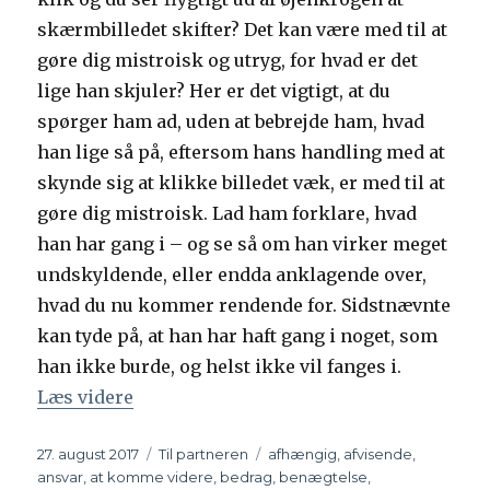
skærmbilledet skifter? Det kan være med til at
gøre dig mistroisk og utryg, for hvad er det
lige han skjuler? Her er det vigtigt, at du
spørger ham ad, uden at bebrejde ham, hvad
han lige så på, eftersom hans handling med at
skynde sig at klikke billedet væk, er med til at
gøre dig mistroisk. Lad ham forklare, hvad
han har gang i – og se så om han virker meget
undskyldende, eller endda anklagende over,
hvad du nu kommer rendende for. Sidstnævnte
kan tyde på, at han har haft gang i noget, som
han ikke burde, og helst ikke vil fanges i.
Læs videre
“Er din mand mental utro, ser porno og 
Udgivet
27. august 2017
Kategorier
Til partneren
Tags
afhængig
,
afvisende
,
ansvar
,
at komme videre
,
bedrag
,
benægtelse
,