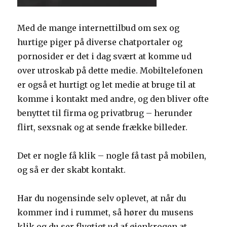
Med de mange internettilbud om sex og
hurtige piger på diverse chatportaler og
pornosider er det i dag svært at komme ud
over utroskab på dette medie. Mobiltelefonen
er også et hurtigt og let medie at bruge til at
komme i kontakt med andre, og den bliver ofte
benyttet til firma og privatbrug – herunder
flirt, sexsnak og at sende frække billeder.
Det er nogle få klik – nogle få tast på mobilen,
og så er der skabt kontakt.
Har du nogensinde selv oplevet, at når du
kommer ind i rummet, så hører du musens
klik og du ser flygtigt ud af øjenkrogen at