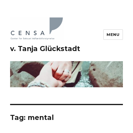
MENU
v. Tanja Glückstadt
Tag: mental