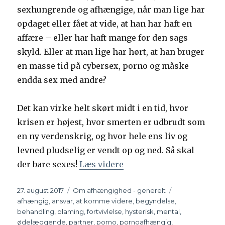
sexhungrende og afhængige, når man lige har
opdaget eller fået at vide, at han har haft en
affære – eller har haft mange for den sags
skyld. Eller at man lige har hørt, at han bruger
en masse tid på cybersex, porno og måske
endda sex med andre?
Det kan virke helt skørt midt i en tid, hvor
krisen er højest, hvor smerten er udbrudt som
en ny verdenskrig, og hvor hele ens liv og
levned pludselig er vendt op og ned. Så skal
der bare sexes!
Læs videre
“Hysterisk tilknytning – 
Udgivet
27. august 2017
Kategorier
Om afhængighed - generelt
Tags
afhængig
,
ansvar
,
at komme videre
,
begyndelse
,
behandling
,
blaming
,
fortvivlelse
,
hysterisk
,
mental
,
ødelæggende
,
partner
,
porno
,
pornoafhængig
,