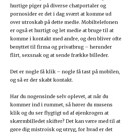
hurtige piger på diverse chatportaler og
pornosider er det i dag svært at komme ud
over utroskab på dette medie. Mobiltelefonen
er også et hurtigt og let medie at bruge til at
komme i kontakt med andre, og den bliver ofte
benyttet til firma og privatbrug – herunder
flirt, sexsnak og at sende frække billeder.
Det er nogle få klik – nogle få tast på mobilen,
og så er der skabt kontakt.
Har du nogensinde selv oplevet, at når du
kommer ind i rummet, så hører du musens
klik og du ser flygtigt ud af øjenkrogen at
skærmbilledet skifter? Det kan være med til at
gøre dig mistroisk og utryg, for hvad er det