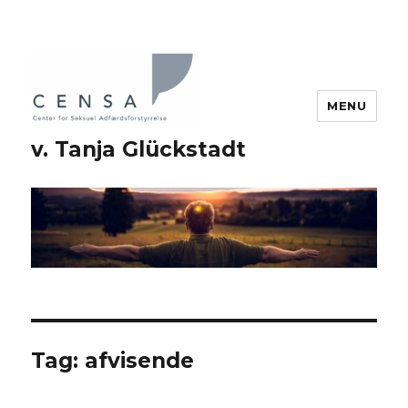
MENU
v. Tanja Glückstadt
Tag: afvisende