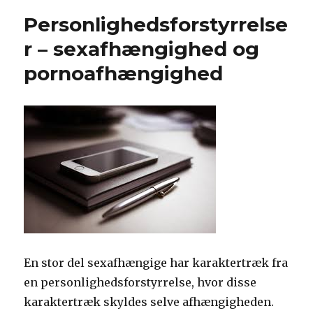
Personlighedsforstyrrelse
r – sexafhængighed og
pornoafhængighed
En stor del sexafhængige har karaktertræk fra
en personlighedsforstyrrelse, hvor disse
karaktertræk skyldes selve afhængigheden.