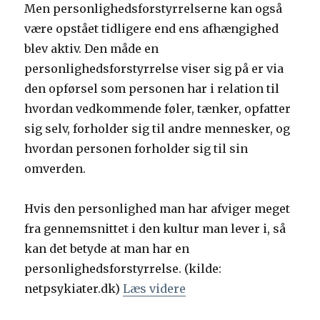
Men personlighedsforstyrrelserne kan også
være opstået tidligere end ens afhængighed
blev aktiv. Den måde en
personlighedsforstyrrelse viser sig på er via
den opførsel som personen har i relation til
hvordan vedkommende føler, tænker, opfatter
sig selv, forholder sig til andre mennesker, og
hvordan personen forholder sig til sin
omverden.
Hvis den personlighed man har afviger meget
fra gennemsnittet i den kultur man lever i, så
kan det betyde at man har en
personlighedsforstyrrelse. (kilde:
netpsykiater.dk)
Læs videre
“Personlighedsforstyr