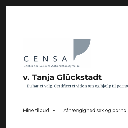
v. Tanja Glückstadt
– Du har et valg. Certificeret viden om og hjælp til 
Mine tilbud
Afhængighed sex og porno