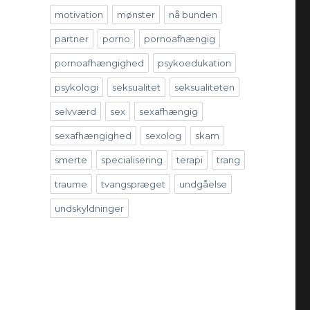
motivation
mønster
nå bunden
partner
porno
pornoafhængig
pornoafhængighed
psykoedukation
psykologi
seksualitet
seksualiteten
selvværd
sex
sexafhængig
sexafhængighed
sexolog
skam
smerte
specialisering
terapi
trang
traume
tvangspræget
undgåelse
undskyldninger