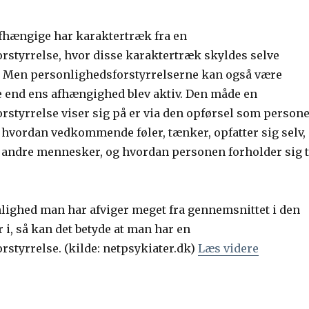
afhængige har karaktertræk fra en
rstyrrelse, hvor disse karaktertræk skyldes selve
 Men personlighedsforstyrrelserne kan også være
re end ens afhængighed blev aktiv. Den måde en
rstyrrelse viser sig på er via den opførsel som person
il hvordan vedkommende føler, tænker, opfatter sig selv,
il andre mennesker, og hvordan personen forholder sig t
lighed man har afviger meget fra gennemsnittet i den
 i, så kan det betyde at man har en
rstyrrelse. (kilde: netpsykiater.dk)
Læs videre
“Personl