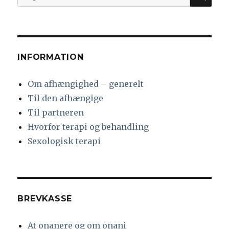
efter:
i
gruppe?
INFORMATION
Om afhængighed – generelt
Til den afhængige
Til partneren
Hvorfor terapi og behandling
Sexologisk terapi
BREVKASSE
At onanere og om onani