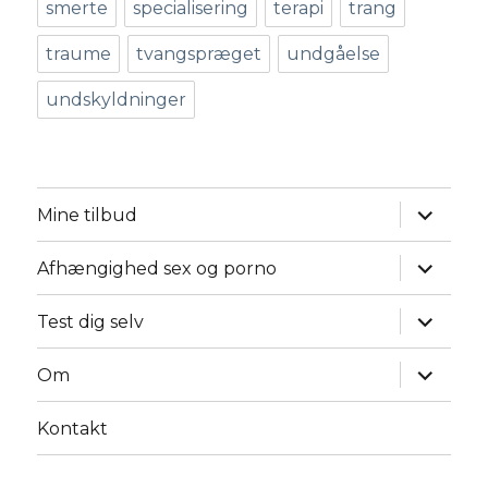
smerte
specialisering
terapi
trang
traume
tvangspræget
undgåelse
undskyldninger
udvid
Mine tilbud
underm
udvid
Afhængighed sex og porno
underm
udvid
Test dig selv
underm
udvid
Om
underm
Kontakt