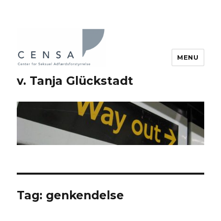
MENU
v. Tanja Glückstadt
Tag: genkendelse