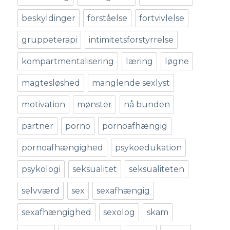
beskyldinger
forståelse
fortvivlelse
gruppeterapi
intimitetsforstyrrelse
kompartmentalisering
læring
løgne
magtesløshed
manglende sexlyst
motivation
mønster
nå bunden
partner
porno
pornoafhængig
pornoafhængighed
psykoedukation
psykologi
seksualitet
seksualiteten
selvværd
sex
sexafhængig
sexafhængighed
sexolog
skam