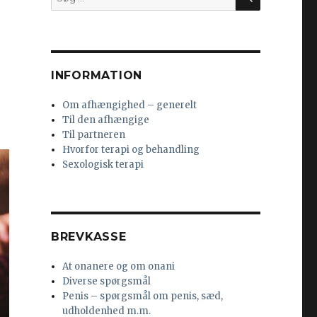
efter:
INFORMATION
Om afhængighed – generelt
Til den afhængige
Til partneren
Hvorfor terapi og behandling
Sexologisk terapi
BREVKASSE
At onanere og om onani
Diverse spørgsmål
Penis – spørgsmål om penis, sæd,
udholdenhed m.m.