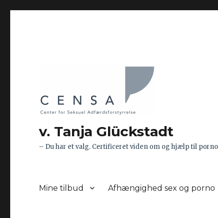
v. Tanja Glückstadt
– Du har et valg. Certificeret viden om og hjælp til 
Mine tilbud
Afhængighed sex og porno