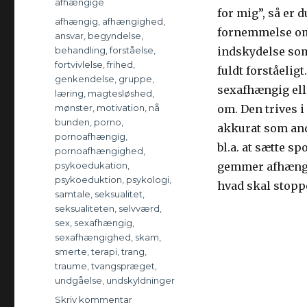
afhængige
for mig”, så er 
Tags
afhængig
,
afhængighed
,
fornemmelse omk
ansvar
,
begyndelse
,
behandling
,
forståelse
,
indskydelse som 
fortvivlelse
,
frihed
,
fuldt forståelig
genkendelse
,
gruppe
,
sexafhængig ell
læring
,
magtesløshed
,
mønster
,
motivation
,
nå
om. Den trives i
bunden
,
porno
,
akkurat som an
pornoafhængig
,
bl.a. at sætte s
pornoafhængighed
,
psykoedukation
,
gemmer afhængig
psykoeduktion
,
psykologi
,
hvad skal stopp
samtale
,
seksualitet
,
seksualiteten
,
selvværd
,
sex
,
sexafhængig
,
sexafhængighed
,
skam
,
smerte
,
terapi
,
trang
,
traume
,
tvangspræget
,
undgåelse
,
undskyldninger
Skriv kommentar
til