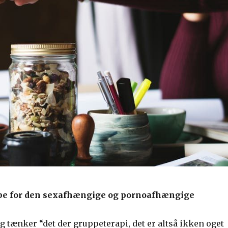
pe for den sexafhængige og pornoafhængige
g tænker “det der gruppeterapi, det er altså ikken oget