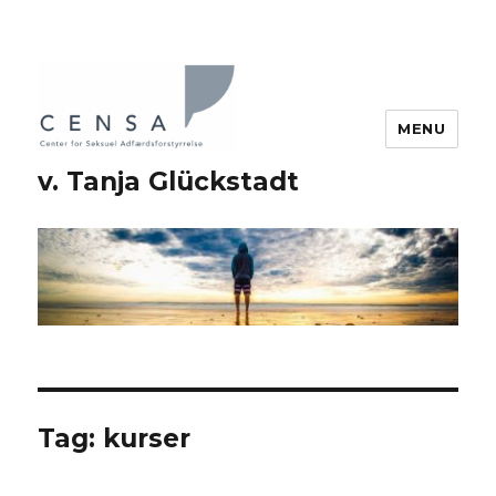
MENU
v. Tanja Glückstadt
Tag: kurser