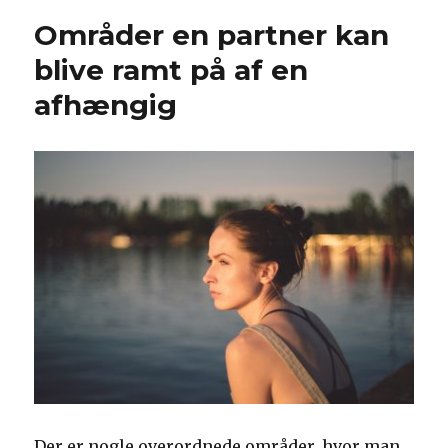
Områder en partner kan
blive ramt på af en
afhængig
Der er nogle overordnede områder, hvor man