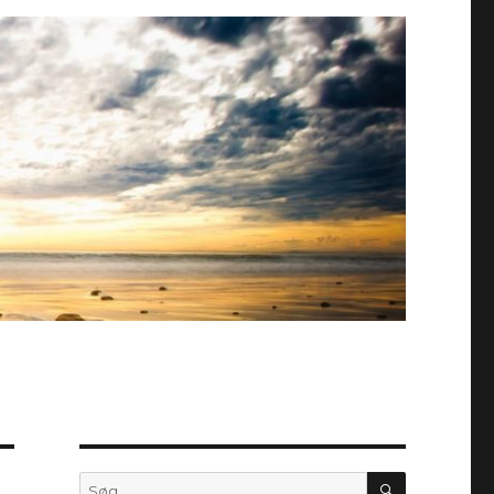
SØG
Søg