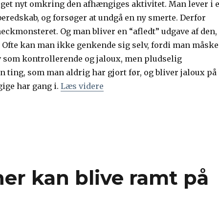
et nyt omkring den afhængiges aktivitet. Man lever i e
eredskab, og forsøger at undgå en ny smerte. Derfor
heckmonsteret. Og man bliver en “afledt” udgave af den,
. Ofte kan man ikke genkende sig selv, fordi man måske
lv som kontrollerende og jaloux, men pludselig
 ting, som man aldrig har gjort før, og bliver jaloux på
gige har gang i.
Læs videre
“Påvirkninger hos partneren 
er kan blive ramt på