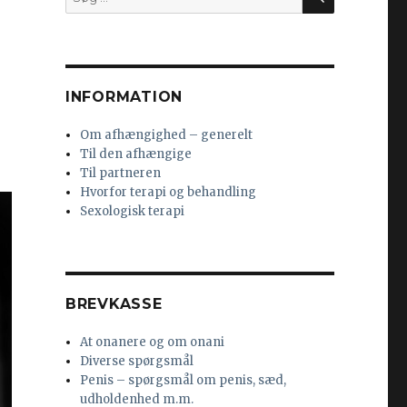
efter:
INFORMATION
Om afhængighed – generelt
Til den afhængige
Til partneren
Hvorfor terapi og behandling
Sexologisk terapi
BREVKASSE
At onanere og om onani
Diverse spørgsmål
Penis – spørgsmål om penis, sæd,
udholdenhed m.m.