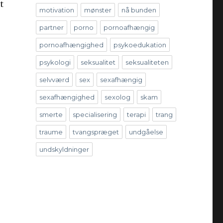
t
motivation
mønster
nå bunden
partner
porno
pornoafhængig
pornoafhængighed
psykoedukation
psykologi
seksualitet
seksualiteten
selvværd
sex
sexafhængig
af den afhængiges aktivitet”
sexafhængighed
sexolog
skam
smerte
specialisering
terapi
trang
traume
tvangspræget
undgåelse
undskyldninger