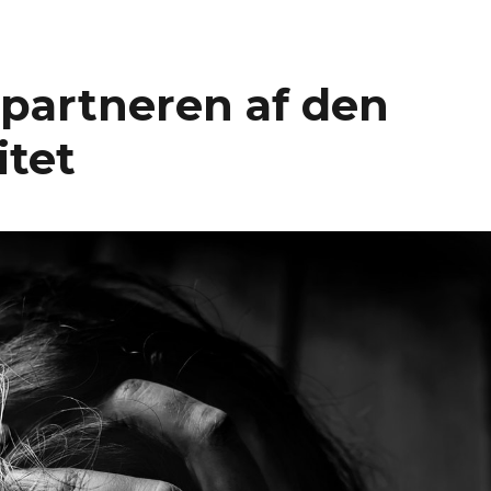
 partneren af den
itet