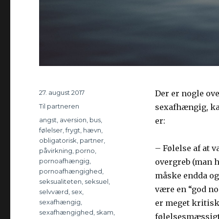
Udgivet
27. august 2017
Der er nogle ov
Kategorier
Til partneren
sexafhængig, ka
Tags
angst
,
aversion
,
bus
,
er:
følelser
,
frygt
,
hævn
,
obligatorisk
,
partner
,
– Følelse af at 
påvirkning
,
porno
,
pornoafhængig
,
overgreb (man h
pornoafhængighed
,
måske endda ogs
seksualiteten
,
seksuel
,
være en “god no
selvværd
,
sex
,
sexafhængig
,
er meget kritisk
sexafhængighed
,
skam
,
følelsesmæssigt