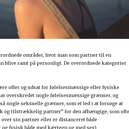
erordnede områder, hvor man som partner til en
n blive ramt på personligt. De overordnede kategorier
være offer og udsat for følelsesmæssige eller fysiske
ar overskredet nogle følelsesmæssige grænser, og
å nogle seksuelle grænser, som et led i at forsøge at
k og tilstrækkelig partner” for den afhængige, som oft
 over sin partner eller er distanceret både
 og fysisk både med kærtegn og med sex)