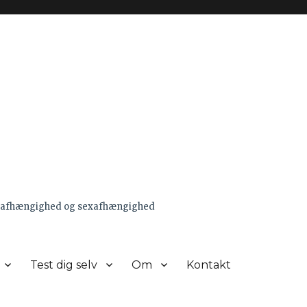
pornoafhængighed og sexafhængighed
Test dig selv
Om
Kontakt