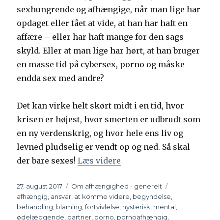
sexhungrende og afhængige, når man lige har
opdaget eller fået at vide, at han har haft en
affære – eller har haft mange for den sags
skyld. Eller at man lige har hørt, at han bruger
en masse tid på cybersex, porno og måske
endda sex med andre?
Det kan virke helt skørt midt i en tid, hvor
krisen er højest, hvor smerten er udbrudt som
en ny verdenskrig, og hvor hele ens liv og
levned pludselig er vendt op og ned. Så skal
der bare sexes!
Læs videre
“Hysterisk tilknytning – 
Udgivet
27. august 2017
Kategorier
Om afhængighed - generelt
Tags
afhængig
,
ansvar
,
at komme videre
,
begyndelse
,
behandling
,
blaming
,
fortvivlelse
,
hysterisk
,
mental
,
ødelæggende
,
partner
,
porno
,
pornoafhængig
,