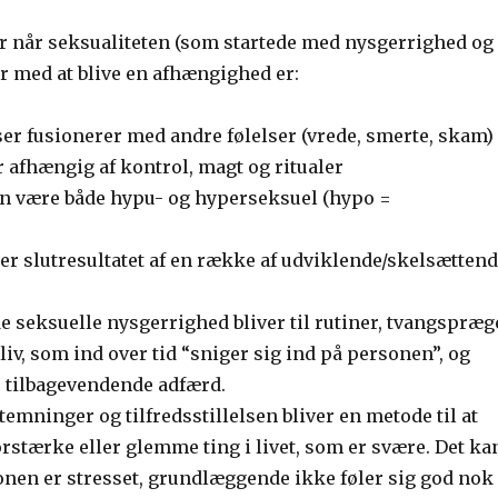
r når seksualiteten (som startede med nysgerrighed og
 med at blive en afhængighed er:
ser fusionerer med andre følelser (vrede, smerte, skam)
 afhængig af kontrol, magt og ritualer
n være både hypu- og hyperseksuel (hypo =
er slutresultatet af en række af udviklende/skelsætten
e seksuelle nysgerrighed bliver til rutiner, tvangspræg
iv, som ind over tid “sniger sig ind på personen”, og
, tilbagevendende adfærd.
temninger og tilfredsstillelsen bliver en metode til at
rstærke eller glemme ting i livet, som er svære. Det ka
onen er stresset, grundlæggende ikke føler sig god nok