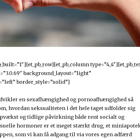
b_built=”1″][et_pb_row][et_pb_column type=”4_4″][et_pb_te
n=”3.0.69″ background_layout=”light”
=”left” border_style=”solid”]
udvikler en sexafhængighed og pornoafhængighed så
m, hvordan seksualiteten i det hele taget udfolder sig
pvækst og tidlige påvirkning både rent socialt og
ksuelle hormoner er et meget stærkt drug, et miniapote
ppen, som vi kan få adgang til via vores egen adfærd