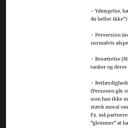
– Ydmygelse, hæ
du heller ikke”)
– Perversion (m
normalvis afspej
– Besættelse (M
tanker og deres
– Retfærdighed
(Personen går oft
som han ikke me
stærk moral om h
Fx. må partnere
“glemmer” at ha