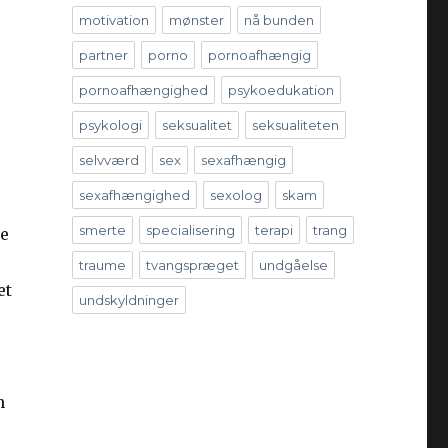
motivation
mønster
nå bunden
partner
porno
pornoafhængig
pornoafhængighed
psykoedukation
psykologi
seksualitet
seksualiteten
selvværd
sex
sexafhængig
sexafhængighed
sexolog
skam
smerte
specialisering
terapi
trang
de
traume
tvangspræget
undgåelse
et
undskyldninger
n