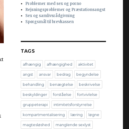
Problemer med sex og porno
Rejsningsproblemer og Præstationsangst
Sex og samlivsrådgivning
Spørgsmål til brevkassen
TAGS
xt
afhængig
afhængighed
aktivitet
angst
ansvar
bedrag
begyndelse
behandling
benægtelse
beskrivelse
beskyldinger
forståelse
fortvivlelse
gruppeterapi
intimitetsforstyrrelse
kompartmentalisering
læring
løgne
k
magtesløshed
manglende sexlyst