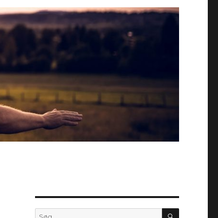
SØG
Søg