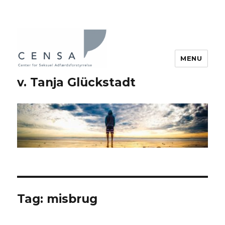
MENU
v. Tanja Glückstadt
Tag: misbrug