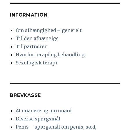
INFORMATION
Om afhængighed – generelt
Til den afhængige
Til partneren
Hvorfor terapi og behandling
Sexologisk terapi
BREVKASSE
At onanere og om onani
Diverse spørgsmål
Penis – spørgsmål om penis, sæd,