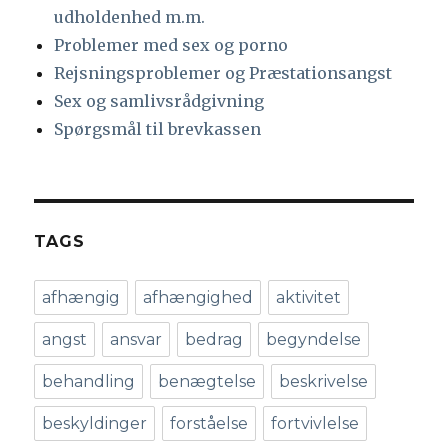
udholdenhed m.m.
Problemer med sex og porno
Rejsningsproblemer og Præstationsangst
Sex og samlivsrådgivning
Spørgsmål til brevkassen
TAGS
afhængig
afhængighed
aktivitet
angst
ansvar
bedrag
begyndelse
behandling
benægtelse
beskrivelse
beskyldinger
forståelse
fortvivlelse