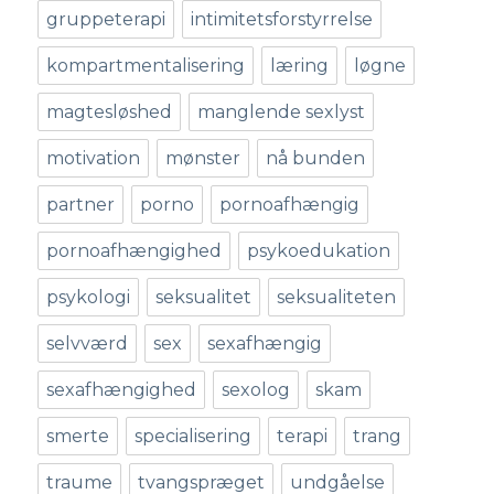
gruppeterapi
intimitetsforstyrrelse
kompartmentalisering
læring
løgne
magtesløshed
manglende sexlyst
motivation
mønster
nå bunden
partner
porno
pornoafhængig
pornoafhængighed
psykoedukation
psykologi
seksualitet
seksualiteten
selvværd
sex
sexafhængig
sexafhængighed
sexolog
skam
smerte
specialisering
terapi
trang
traume
tvangspræget
undgåelse