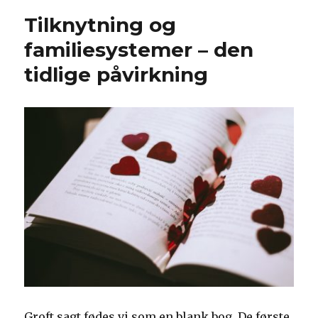
Tilknytning og
familiesystemer – den
tidlige påvirkning
Groft sagt fødes vi som en blank bog. De første,